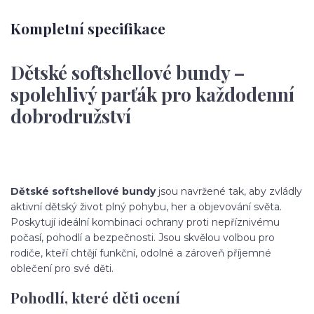
Kompletní specifikace
Dětské softshellové bundy –
spolehlivý parťák pro každodenní
dobrodružství
Dětské softshellové bundy
jsou navržené tak, aby zvládly
aktivní dětský život plný pohybu, her a objevování světa.
Poskytují ideální kombinaci ochrany proti nepříznivému
počasí, pohodlí a bezpečnosti. Jsou skvělou volbou pro
rodiče, kteří chtějí funkční, odolné a zároveň příjemné
oblečení pro své děti.
Pohodlí, které děti ocení