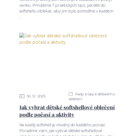
venku. Přinášíme 7 praktických tipů, jak děti do
softshellu oblékat, aby jim bylo pohodlně v každém
...
Rady a tipy k dětskému
30
12
2025
oblečení
Jak vybrat dětské softshellové oblečení
podle počasí a aktivity
Ne každý softshell je vhodný do každého počasí.
Poradíme vám, jak vybrat dětské softshellové