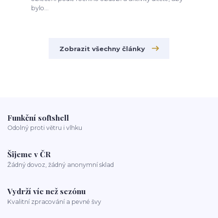
bylo...
Zobrazit všechny články
Funkční softshell
Odolný proti větru i vlhku
Šijeme v ČR
Žádný dovoz, žádný anonymní sklad
Vydrží víc než sezónu
Kvalitní zpracování a pevné švy