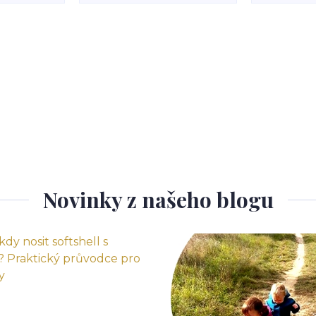
Novinky z našeho blogu