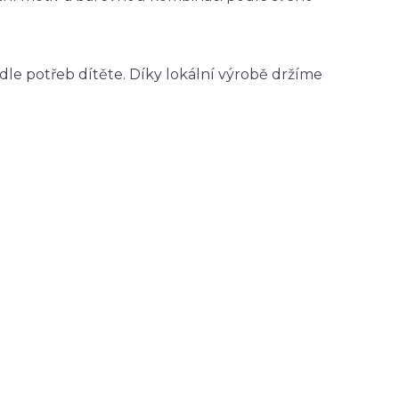
odle potřeb dítěte. Díky lokální výrobě držíme