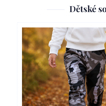
Dětské so