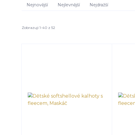
Nejnovější
Nejlevnější
Nejdražší
Zobrazuji 1-40 z 52