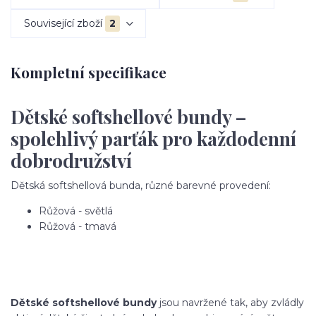
Související zboží
2
Kompletní specifikace
Dětské softshellové bundy –
spolehlivý parťák pro každodenní
dobrodružství
Dětská softshellová bunda, různé barevné provedení:
Růžová - světlá
Růžová - tmavá
Dětské softshellové bundy
jsou navržené tak, aby zvládly