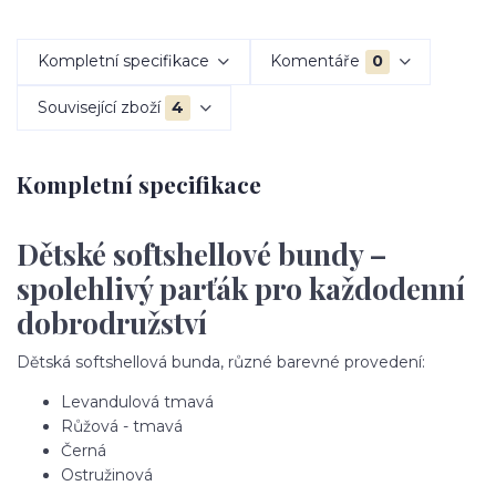
Kompletní specifikace
Komentáře
0
Související zboží
4
Kompletní specifikace
Dětské softshellové bundy –
spolehlivý parťák pro každodenní
dobrodružství
Dětská softshellová bunda, různé barevné provedení:
Levandulová tmavá
Růžová - tmavá
Černá
Ostružinová