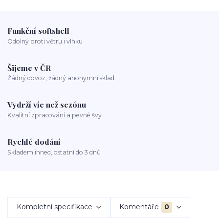
Funkční softshell
Odolný proti větru i vlhku
Šijeme v ČR
Žádný dovoz, žádný anonymní sklad
Vydrží víc než sezónu
Kvalitní zpracování a pevné švy
Rychlé dodání
Skladem ihned, ostatní do 3 dnů
Kompletní specifikace
Komentáře
0