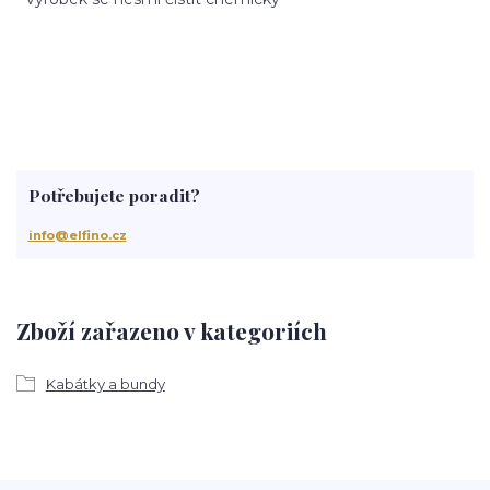
Potřebujete poradit?
info@elfino.cz
Zboží zařazeno v kategoriích
Kabátky a bundy