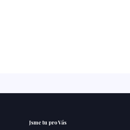
Jsme tu pro Vás