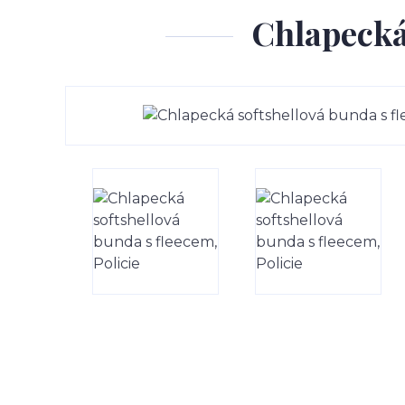
Chlapecká 