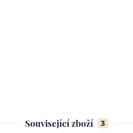
Související zboží
3