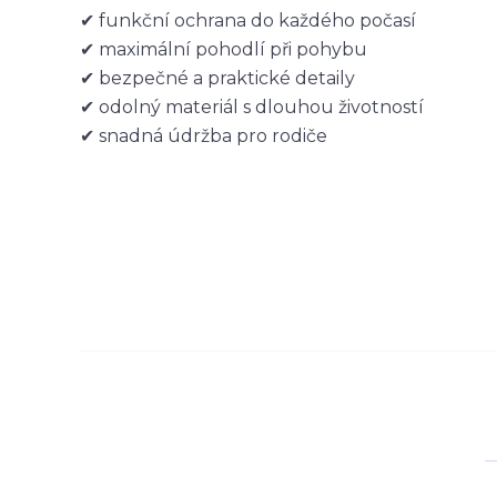
✔ funkční ochrana do každého počasí
✔ maximální pohodlí při pohybu
✔ bezpečné a praktické detaily
✔ odolný materiál s dlouhou životností
✔ snadná údržba pro rodiče