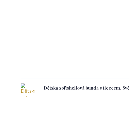
Dětská softshellová bunda s fleecem, Svě