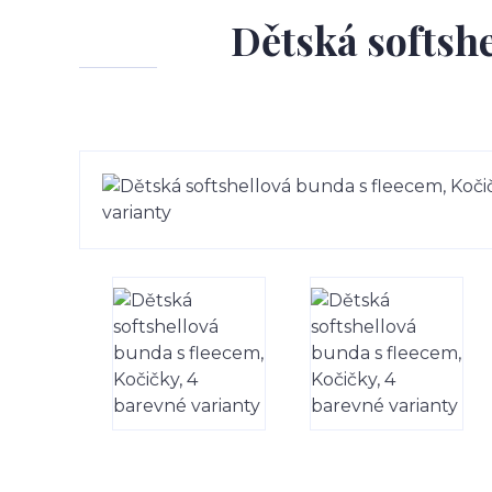
Dětská softshe