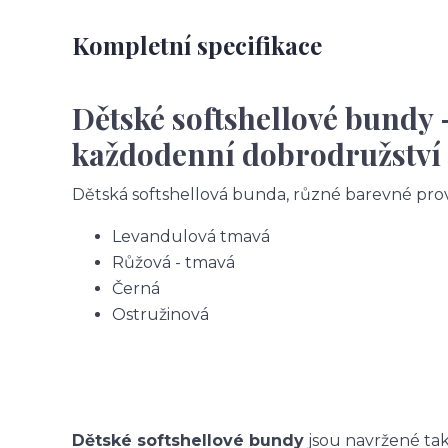
Kompletní specifikace
Dětské softshellové bundy 
každodenní dobrodružství
Dětská softshellová bunda, různé barevné pro
Levandulová tmavá
Růžová - tmavá
Černá
Ostružinová
Dětské softshellové bundy
jsou navržené tak,