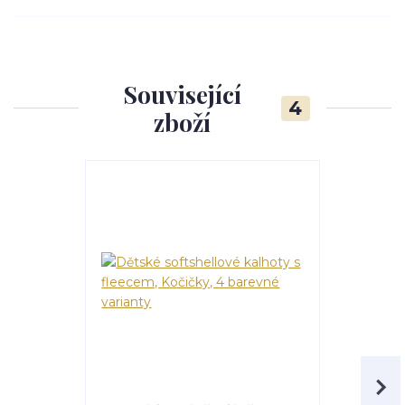
Související
4
zboží