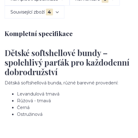
Související zboží
4
Kompletní specifikace
Dětské softshellové bundy –
spolehlivý parťák pro každodenní
dobrodružství
Dětská softshellová bunda, různé barevné provedení:
Levandulová tmavá
Růžová - tmavá
Černá
Ostružinová