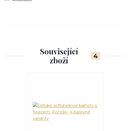
Související
4
zboží