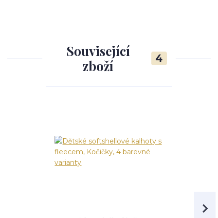
Související
4
zboží