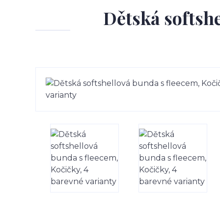
Dětská softshe