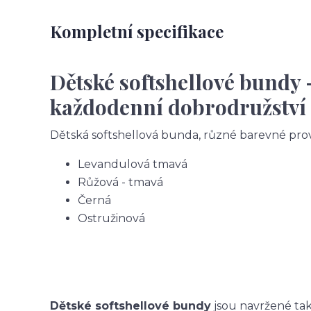
Kompletní specifikace
Dětské softshellové bundy 
každodenní dobrodružství
Dětská softshellová bunda, různé barevné pro
Levandulová tmavá
Růžová - tmavá
Černá
Ostružinová
Dětské softshellové bundy
jsou navržené tak,