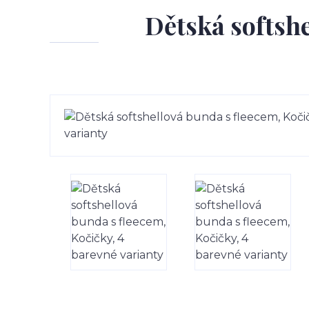
Dětská softshe