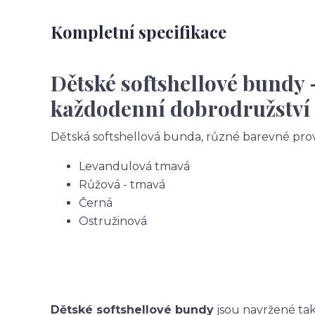
Kompletní specifikace
Dětské softshellové bundy 
každodenní dobrodružství
Dětská softshellová bunda, různé barevné pro
Levandulová tmavá
Růžová - tmavá
Černá
Ostružinová
Dětské softshellové bundy
jsou navržené tak,