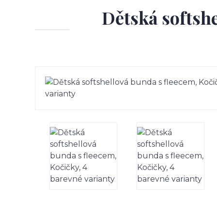
Dětská softshe