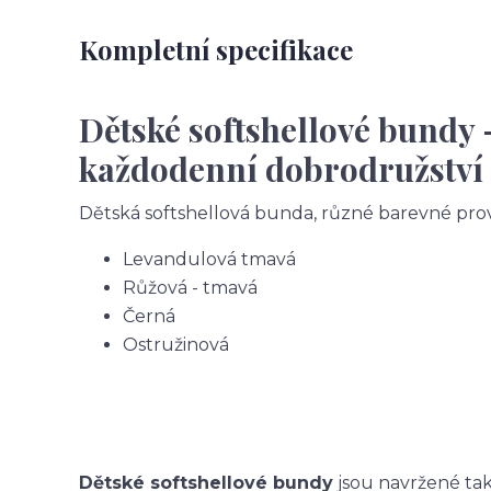
Kompletní specifikace
Dětské softshellové bundy 
každodenní dobrodružství
Dětská softshellová bunda, různé barevné pro
Levandulová tmavá
Růžová - tmavá
Černá
Ostružinová
Dětské softshellové bundy
jsou navržené tak,