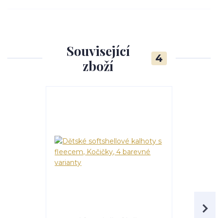
Související
4
zboží