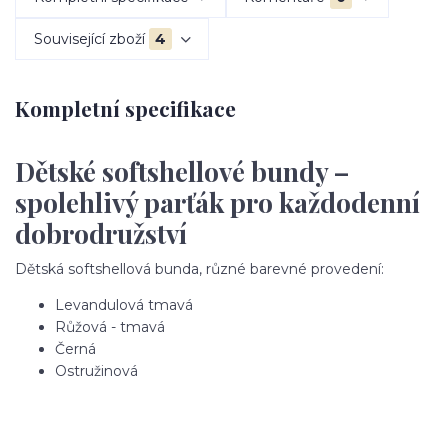
Související zboží
4
Kompletní specifikace
Dětské softshellové bundy –
spolehlivý parťák pro každodenní
dobrodružství
Dětská softshellová bunda, různé barevné provedení:
Levandulová tmavá
Růžová - tmavá
Černá
Ostružinová