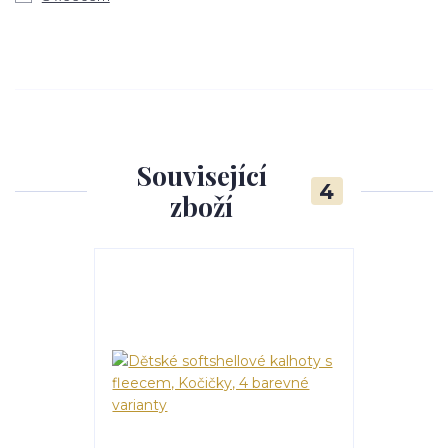
Související
4
zboží