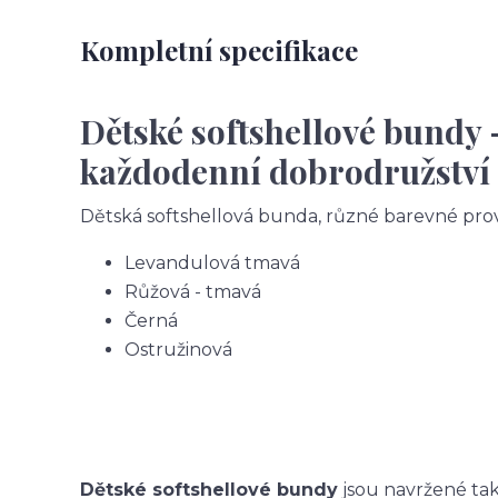
Kompletní specifikace
Dětské softshellové bundy 
každodenní dobrodružství
Dětská softshellová bunda, různé barevné pro
Levandulová tmavá
Růžová - tmavá
Černá
Ostružinová
Dětské softshellové bundy
jsou navržené tak,