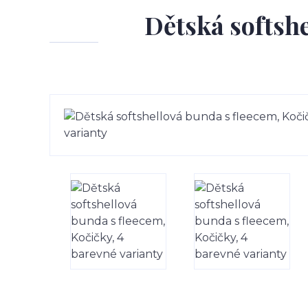
Dětská softshe