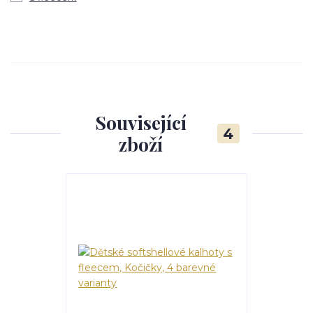
Související
4
zboží