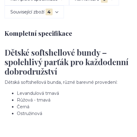
Související zboží
4
Kompletní specifikace
Dětské softshellové bundy –
spolehlivý parťák pro každodenní
dobrodružství
Dětská softshellová bunda, různé barevné provedení:
Levandulová tmavá
Růžová - tmavá
Černá
Ostružinová