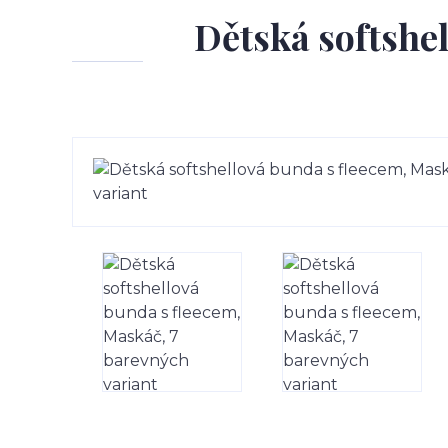
Dětská softshe