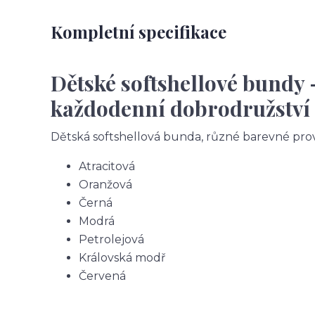
Kompletní specifikace
Dětské softshellové bundy 
každodenní dobrodružství
Dětská softshellová bunda, různé barevné pro
Atracitová
Oranžová
Černá
Modrá
Petrolejová
Královská modř
Červená