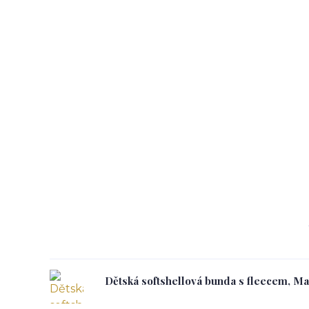
Dětská softshellová bunda s fleecem, M