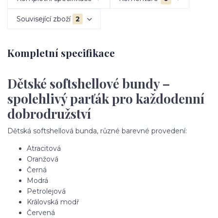
Související zboží
2
Kompletní specifikace
Dětské softshellové bundy –
spolehlivý parťák pro každodenní
dobrodružství
Dětská softshellová bunda, různé barevné provedení:
Atracitová
Oranžová
Černá
Modrá
Petrolejová
Královská modř
Červená