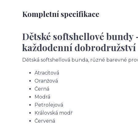
Kompletní specifikace
Dětské softshellové bundy 
každodenní dobrodružství
Dětská softshellová bunda, různé barevné pro
Atracitová
Oranžová
Černá
Modrá
Petrolejová
Královská modř
Červená