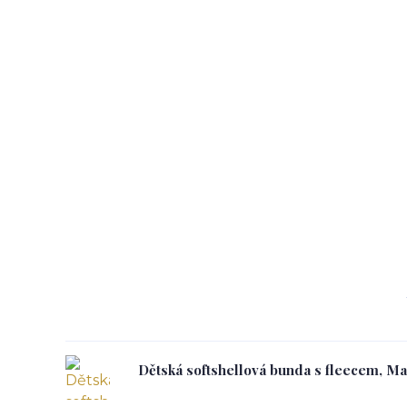
Dětská softshellová bunda s fleecem, M