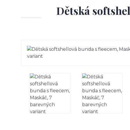
Dětská softshe