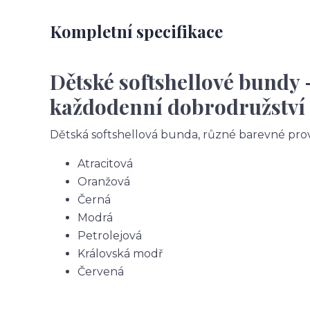
Kompletní specifikace
Dětské softshellové bundy 
každodenní dobrodružství
Dětská softshellová bunda, různé barevné pro
Atracitová
Oranžová
Černá
Modrá
Petrolejová
Královská modř
Červená