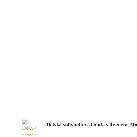
Dětská softshellová bunda s fleecem, M