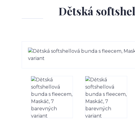
Dětská softshe