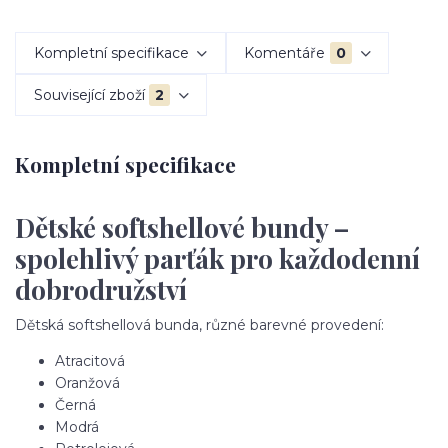
Kompletní specifikace
Komentáře
0
Související zboží
2
Kompletní specifikace
Dětské softshellové bundy –
spolehlivý parťák pro každodenní
dobrodružství
Dětská softshellová bunda, různé barevné provedení:
Atracitová
Oranžová
Černá
Modrá