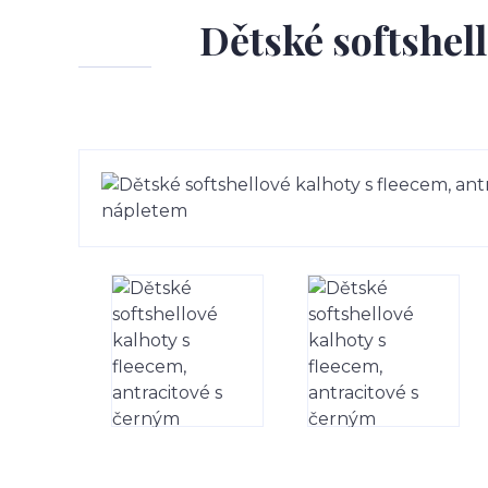
Dětské softshell