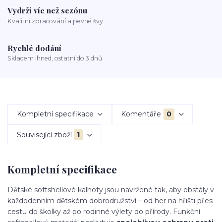
Vydrží víc než sezónu
Kvalitní zpracování a pevné švy
Rychlé dodání
Skladem ihned, ostatní do 3 dnů
Kompletní specifikace
Komentáře
0
Související zboží
1
Kompletní specifikace
Dětské softshellové kalhoty jsou navržené tak, aby obstály v
každodenním dětském dobrodružství – od her na hřišti přes
cestu do školky až po rodinné výlety do přírody. Funkční