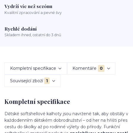
Vydrží víc než sezónu
Kvalitní zpracování a pevné švy
Rychlé dodání
Skladem ihned, ostatní do 3 dnů
Kompletní specifikace
Komentáře
0
Související zboží
1
Kompletní specifikace
Dětské softshellové kalhoty jsou navržené tak, aby obstály v
každodenním dětském dobrodružství – od her na hřišti přes
cestu do školky až po rodinné výlety do přírody. Funkční