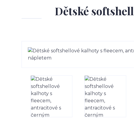
Dětské softshell