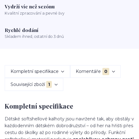
Vydrží víc než sezónu
Kvalitní zpracování a pevné švy
Rychlé dodání
Skladem ihned, ostatní do 3 dnů
Kompletní specifikace
Komentáře
0
Související zboží
1
Kompletní specifikace
Dětské softshellové kalhoty jsou navržené tak, aby obstály v
každodenním dětském dobrodružství – od her na hřišti přes
cestu do školky až po rodinné výlety do přírody. Funkční