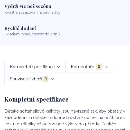
Vydrží víc než sezónu
Kvalitní zpracování a pevné švy
Rychlé dodání
Skladem ihned, ostatní do 3 dnů
Kompletní specifikace
Komentáře
0
Související zboží
1
Kompletní specifikace
Dětské softshellové kalhoty jsou navržené tak, aby obstály v
každodenním dětském dobrodružství – od her na hřišti přes
cestu do školky až po rodinné výlety do přírody. Funkční