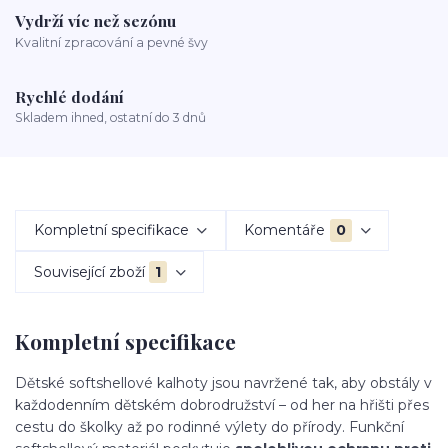
Vydrží víc než sezónu
Kvalitní zpracování a pevné švy
Rychlé dodání
Skladem ihned, ostatní do 3 dnů
Kompletní specifikace
Komentáře
0
Související zboží
1
Kompletní specifikace
Dětské softshellové kalhoty jsou navržené tak, aby obstály v
každodenním dětském dobrodružství – od her na hřišti přes
cestu do školky až po rodinné výlety do přírody. Funkční