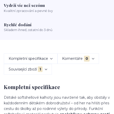
Vydrží víc než sezónu
Kvalitní zpracování a pevné švy
Rychlé dodání
Skladem ihned, ostatní do 3 dnů
Kompletní specifikace
Komentáře
0
Související zboží
1
Kompletní specifikace
Dětské softshellové kalhoty jsou navržené tak, aby obstály v
každodenním dětském dobrodružství – od her na hřišti přes
cestu do školky až po rodinné výlety do přírody. Funkční