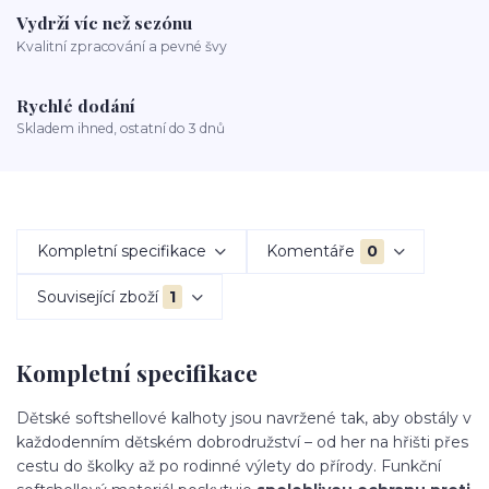
Vydrží víc než sezónu
Kvalitní zpracování a pevné švy
Rychlé dodání
Skladem ihned, ostatní do 3 dnů
Kompletní specifikace
Komentáře
0
Související zboží
1
Kompletní specifikace
Dětské softshellové kalhoty jsou navržené tak, aby obstály v
každodenním dětském dobrodružství – od her na hřišti přes
cestu do školky až po rodinné výlety do přírody. Funkční