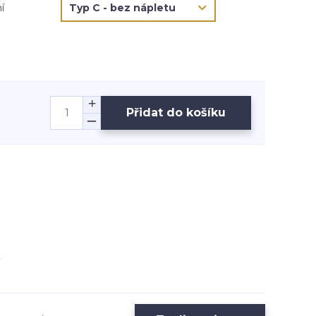
í
Přidat do košíku