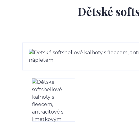
Dětské softs