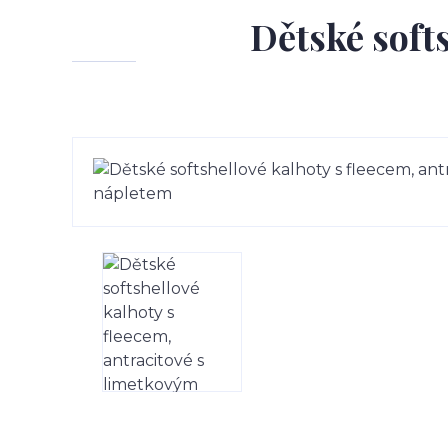
Dětské softs