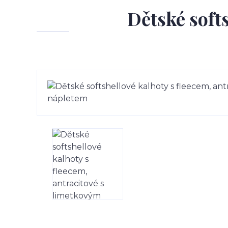
Dětské softs