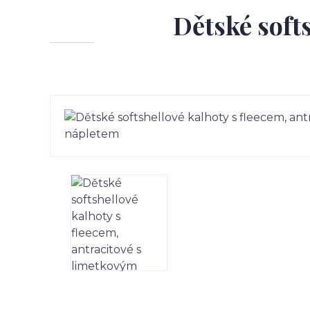
Dětské softs