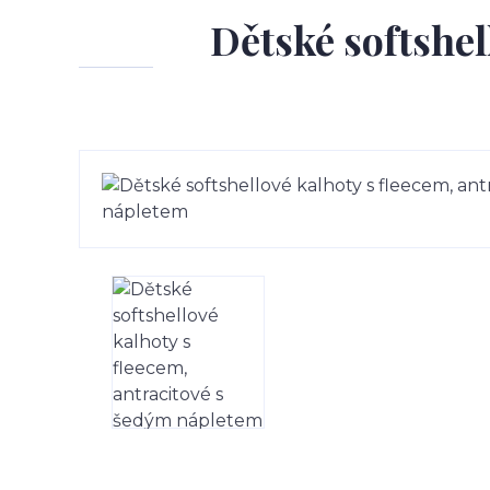
Dětské softshel