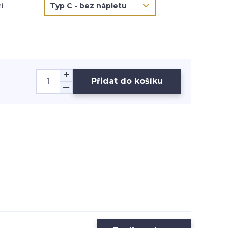
í
Přidat do košíku