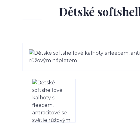
Dětské softshell