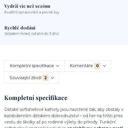
Vydrží víc než sezónu
Kvalitní zpracování a pevné švy
Rychlé dodání
Skladem ihned, ostatní do 3 dnů
Kompletní specifikace
Komentáře
0
Související zboží
2
Kompletní specifikace
Dětské softshellové kalhoty jsou navržené tak, aby obstály v
každodenním dětském dobrodružství – od her na hřišti přes
cestu do školky až po rodinné výlety do přírody. Funkční