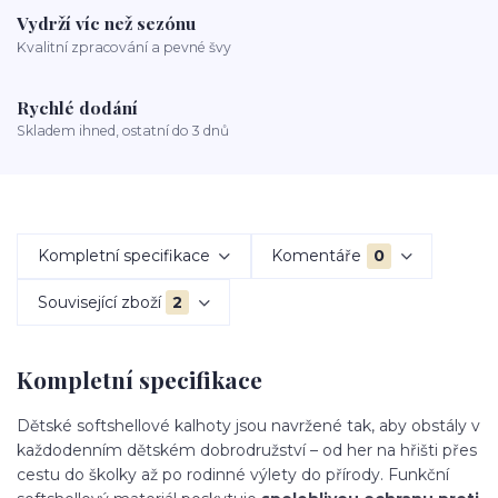
Vydrží víc než sezónu
Kvalitní zpracování a pevné švy
Rychlé dodání
Skladem ihned, ostatní do 3 dnů
Kompletní specifikace
Komentáře
0
Související zboží
2
Kompletní specifikace
Dětské softshellové kalhoty jsou navržené tak, aby obstály v
každodenním dětském dobrodružství – od her na hřišti přes
cestu do školky až po rodinné výlety do přírody. Funkční