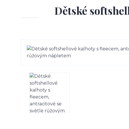
Dětské softshell