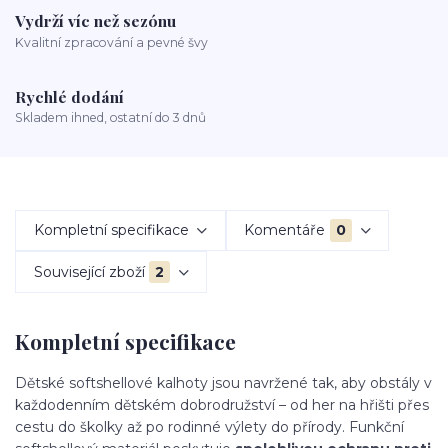
Vydrží víc než sezónu
Kvalitní zpracování a pevné švy
Rychlé dodání
Skladem ihned, ostatní do 3 dnů
Kompletní specifikace
Komentáře
0
Související zboží
2
Kompletní specifikace
Dětské softshellové kalhoty jsou navržené tak, aby obstály v
každodenním dětském dobrodružství – od her na hřišti přes
cestu do školky až po rodinné výlety do přírody. Funkční