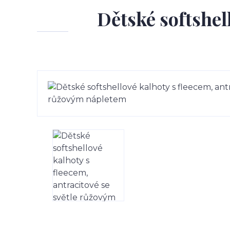
Dětské softshell