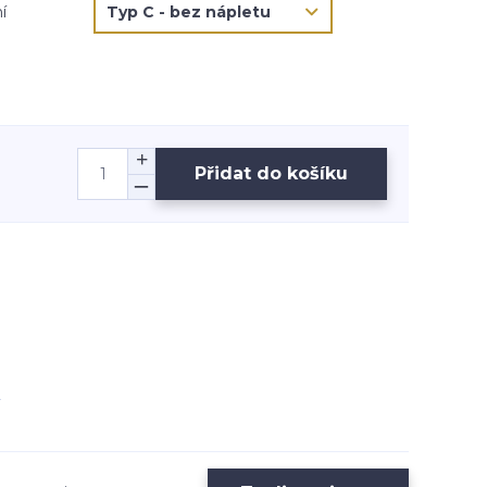
í
Přidat do košíku