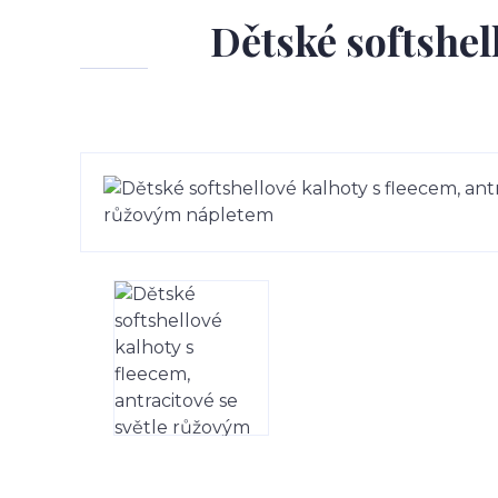
Dětské softshell